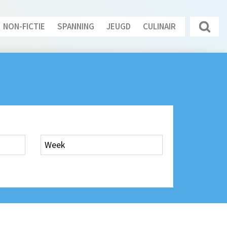
NON-FICTIE
SPANNING
JEUGD
CULINAIR