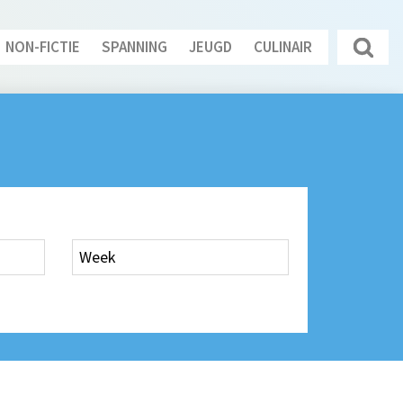
NON-FICTIE
SPANNING
JEUGD
CULINAIR