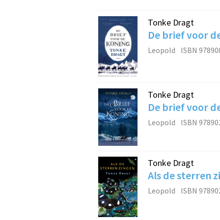
Tonke Dragt
De brief voor d
Leopold
ISBN 97890
Tonke Dragt
De brief voor d
Leopold
ISBN 97890
Tonke Dragt
Als de sterren 
Leopold
ISBN 97890