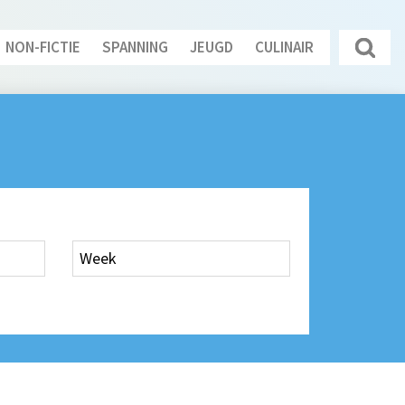
NON-FICTIE
SPANNING
JEUGD
CULINAIR