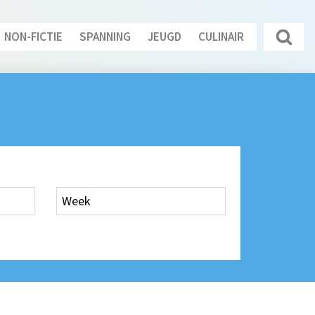
NON-FICTIE
SPANNING
JEUGD
CULINAIR