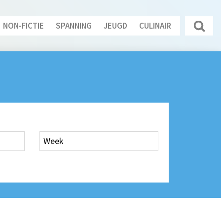
NON-FICTIE
SPANNING
JEUGD
CULINAIR