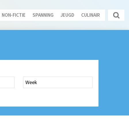
NON-FICTIE
SPANNING
JEUGD
CULINAIR