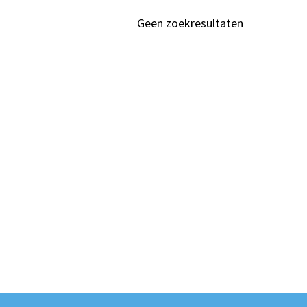
Geen zoekresultaten