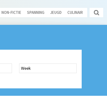
NON-FICTIE
SPANNING
JEUGD
CULINAIR