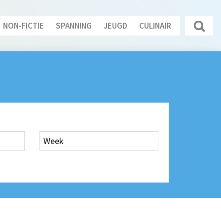
NON-FICTIE
SPANNING
JEUGD
CULINAIR