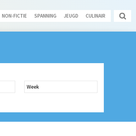
NON-FICTIE
SPANNING
JEUGD
CULINAIR