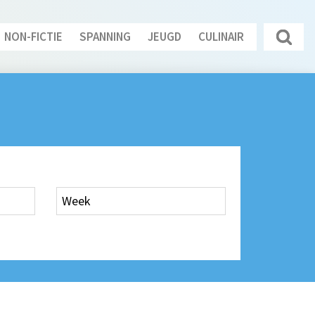
NON-FICTIE
SPANNING
JEUGD
CULINAIR