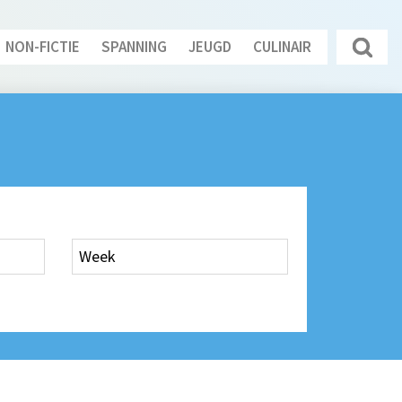
NON-FICTIE
SPANNING
JEUGD
CULINAIR