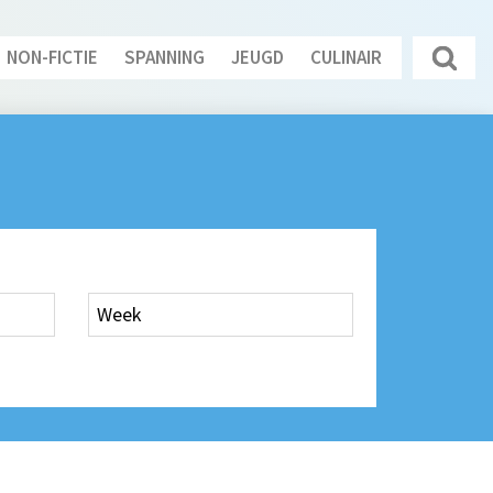
NON-FICTIE
SPANNING
JEUGD
CULINAIR