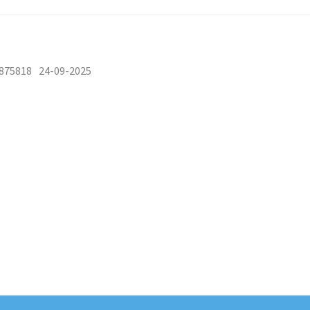
875818
24-09-2025