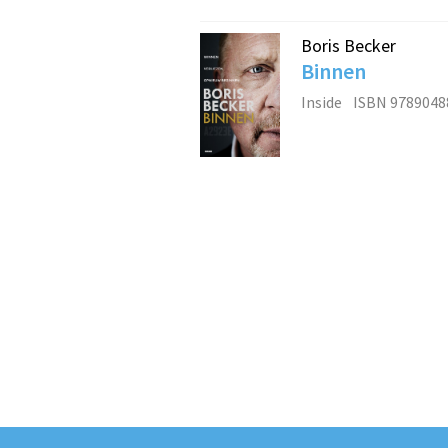
Boris Becker
Binnen
Inside
ISBN 9789048