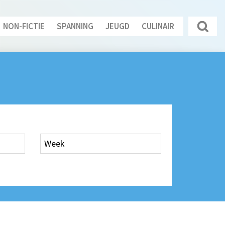
NON-FICTIE
SPANNING
JEUGD
CULINAIR