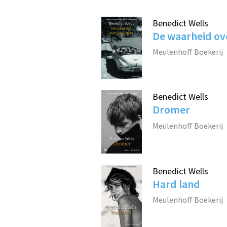
Benedict Wells
De waarheid ove
Meulenhoff Boekerij
Benedict Wells
Dromer
Meulenhoff Boekerij
Benedict Wells
Hard land
Meulenhoff Boekerij