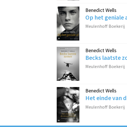
Benedict Wells
Op het geniale 
Meulenhoff Boekerij
Benedict Wells
Becks laatste 
Meulenhoff Boekerij
Benedict Wells
Het einde van 
Meulenhoff Boekerij