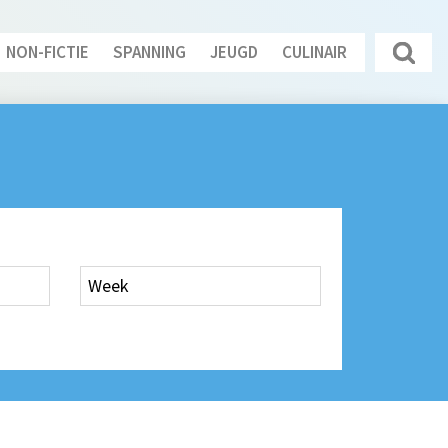
NON-FICTIE
SPANNING
JEUGD
CULINAIR