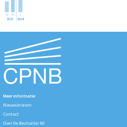
44
45
1
2023
2024
Meer informatie
Nieuwsbrieven
Contact
Over De Bestseller 60