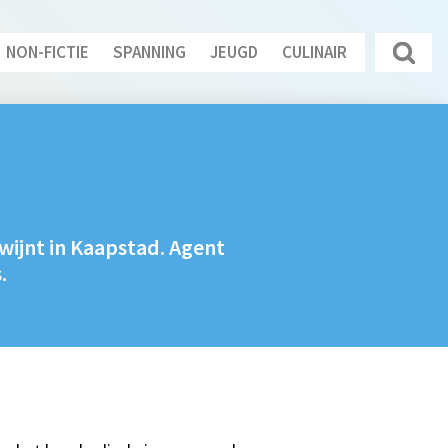
NON-FICTIE
SPANNING
JEUGD
CULINAIR
wijnt in Kaapstad. Agent
.