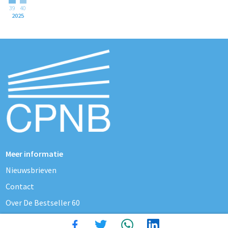
39
40
2025
Meer informatie
Nieuwsbrieven
Contact
Over De Bestseller 60