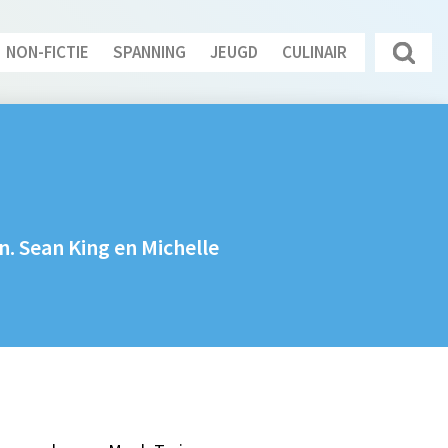
NON-FICTIE
SPANNING
JEUGD
CULINAIR
. Sean King en Michelle