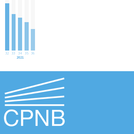
32
33
34
35
36
2021