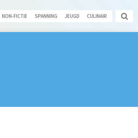
NON-FICTIE
SPANNING
JEUGD
CULINAIR