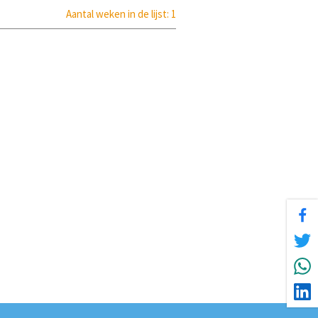
Aantal weken in de lijst: 1