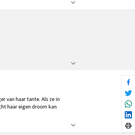
r van haar tante. Als ze in
acht haar eigen droom kan