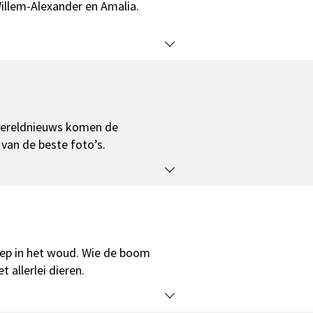
Willem-Alexander en Amalia.
 wereldnieuws komen de
 van de beste foto’s.
ep in het woud. Wie de boom
 allerlei dieren.