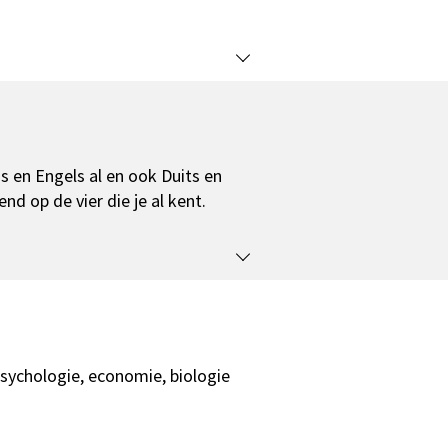
s en Engels al en ook Duits en
end op de vier die je al kent.
psychologie, economie, biologie