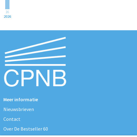
16
2026
Meer informatie
Nieuwsbrieven
Contact
Over De Bestseller 60