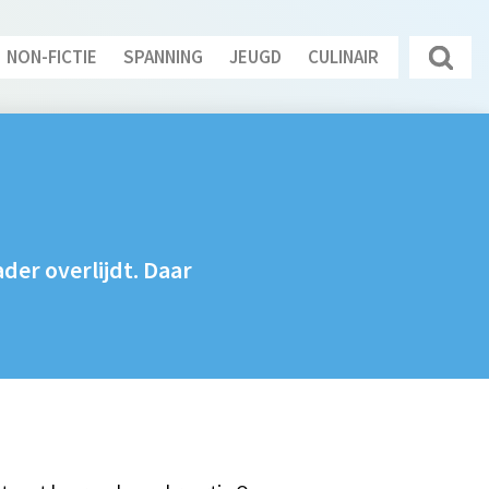
NON-FICTIE
SPANNING
JEUGD
CULINAIR
der overlijdt. Daar