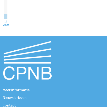
16
2009
Meer informatie
Nieuwsbrieven
Contact