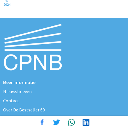
47
2024
Meer informatie
Nieuwsbrieven
Contact
Over De Bestseller 60